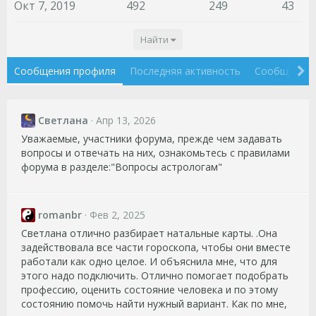
Окт 7, 2019
492
249
43
Найти
Сообщения профиля
Последняя активность
Сообщения
Светлана
Апр 13, 2026
Уважаемые, участники форума, прежде чем задавать
вопросы и отвечать на них, ознакомьтесь с правилами
форума в разделе:"Вопросы астрологам"
romanbr
Фев 2, 2025
Светлана отлично разбирает натальные карты. .Она
задействовала все части гороскопа, чтобы они вместе
работали как одно целое. И объяснила мне, что для
этого надо подключить. Отлично помогает подобрать
профессию, оценить состояние человека и по этому
состоянию помочь найти нужный вариант. Как по мне,